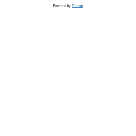
Powered by
Troman