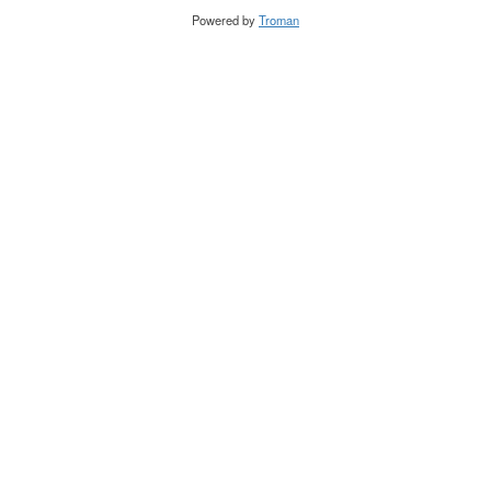
Powered by
Troman