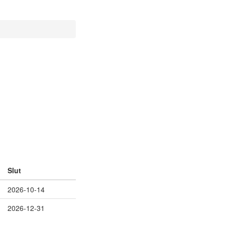
Slut
2026-10-14
2026-12-31