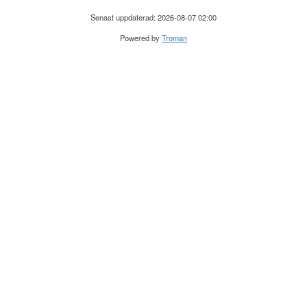
Senast uppdaterad: 2026-08-07 02:00
Powered by
Troman