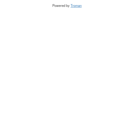
Powered by
Troman