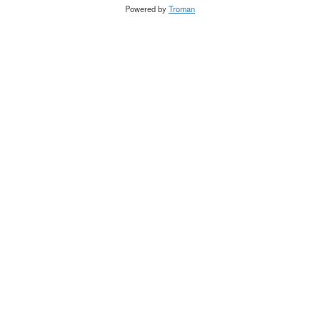
Powered by
Troman