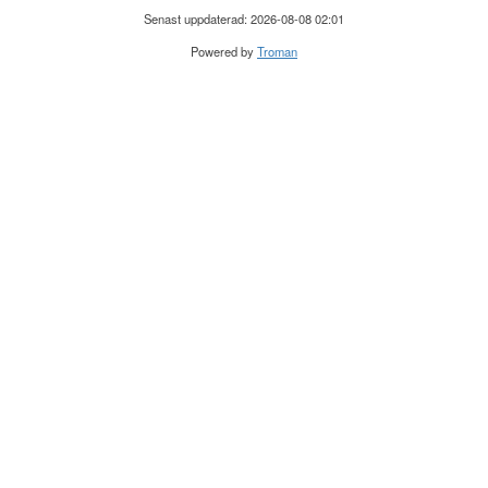
Senast uppdaterad: 2026-08-08 02:01
Powered by
Troman